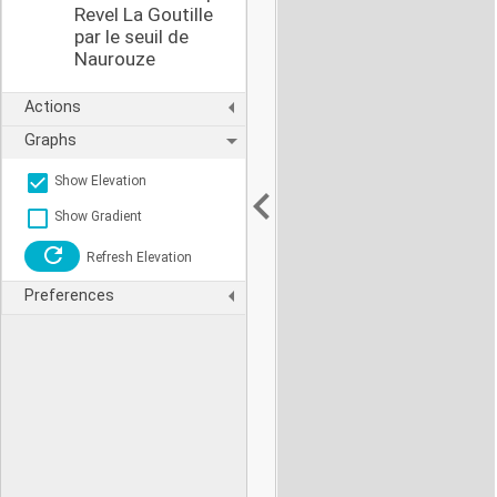
Revel La Goutille
par le seuil de
Naurouze
Actions
Graphs
Show Elevation
Show Gradient
Refresh Elevation
Preferences